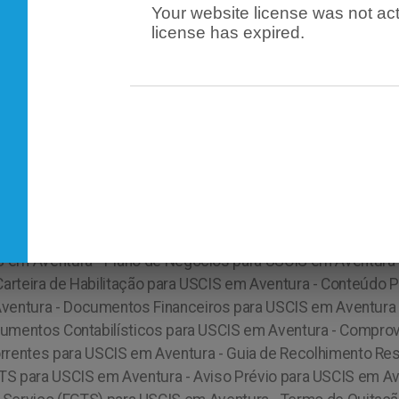
Your website license was not act
license has expired.