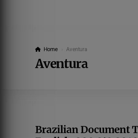
Home
Aventura
Aventura
Brazilian Document T