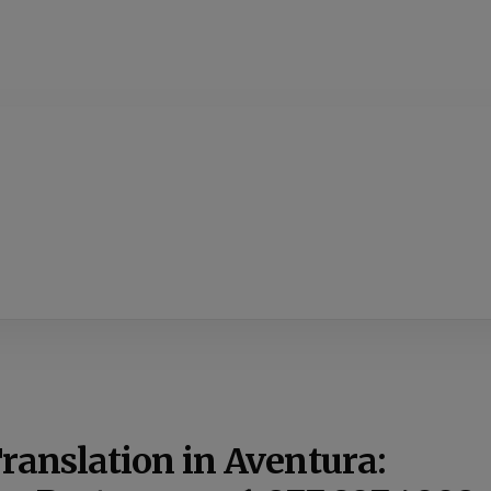
ranslation in Aventura: