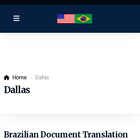
Home
Dallas
Dallas
Brazilian Document Translation