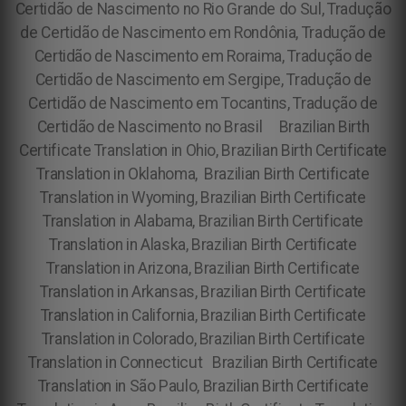
Certidão de Nascimento no Rio Grande do Sul, Tradução
de Certidão de Nascimento em Rondônia, Tradução de
Certidão de Nascimento em Roraima, Tradução de
Certidão de Nascimento em Sergipe, Tradução de
Certidão de Nascimento em Tocantins, Tradução de
Certidão de Nascimento no Brasil
Brazilian Birth
Certificate Translation in Ohio, Brazilian Birth Certificate
Translation in Oklahoma, Brazilian Birth Certificate
Translation in Wyoming, Brazilian Birth Certificate
Translation in Alabama, Brazilian Birth Certificate
Translation in Alaska, Brazilian Birth Certificate
Translation in Arizona, Brazilian Birth Certificate
Translation in Arkansas, Brazilian Birth Certificate
Translation in California, Brazilian Birth Certificate
Translation in Colorado, Brazilian Birth Certificate
Translation in Connecticut Brazilian Birth Certificate
Translation in São Paulo, Brazilian Birth Certificate