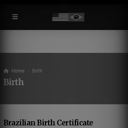
Home
Birth
Birth
Brazilian Birth Certificate