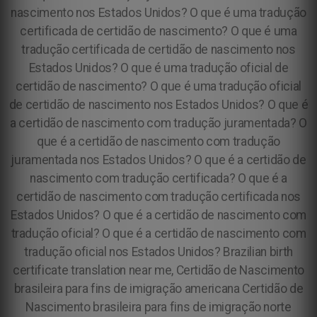
nascimento nos Estados Unidos? O que é uma tradução
certificada de certidão de nascimento? O que é uma
tradução certificada de certidão de nascimento nos
Estados Unidos? O que é uma tradução oficial de
certidão de nascimento? O que é uma tradução oficial
de certidão de nascimento nos Estados Unidos? O que é
a certidão de nascimento com tradução juramentada? O
que é a certidão de nascimento com tradução
juramentada nos Estados Unidos? O que é a certidão de
nascimento com tradução certificada? O que é a
certidão de nascimento com tradução certificada nos
Estados Unidos? O que é a certidão de nascimento com
tradução oficial? O que é a certidão de nascimento com
tradução oficial nos Estados Unidos? Brazilian birth
certificate translation near me, Certidão de Nascimento
brasileira para fins de imigração americana Certidão de
Nascimento brasileira para fins de imigração norte