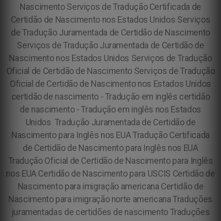
Nascimento Serviços de Tradução Certificada de
Certidão de Nascimento nos Estados Unidos Serviços
de Tradução Juramentada de Certidão de Nascimento
Serviços de Tradução Juramentada de Certidão de
Nascimento nos Estados Unidos Serviços de Tradução
Oficial de Certidão de Nascimento Serviços de Tradução
Oficial de Certidão de Nascimento nos Estados Unidos
certidão de nascimento - Tradução em inglês certidão
de nascimento - Tradução em inglês nos Estados
Unidos Tradução Juramentada de Certidão de
Nascimento para Inglês nos EUA Tradução Certificada
de Certidão de Nascimento para Inglês nos EUA
Tradução Oficial de Certidão de Nascimento para Inglês
nos EUA Certidão de Nascimento para USCIS Certidão de
Nascimento para imigração americana Certidão de
Nascimento para imigração norte americana Traduções
juramentadas de certidões de nascimento Traduções