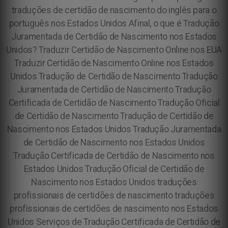
traduções de certidão de nascimento do inglês para o
português nos Estados Unidos Afinal, o que é Tradução
Juramentada de Certidão de Nascimento nos Estados
Unidos?
Traduzir Certidão de Nascimento Online nos EUA
Traduzir Certidão de Nascimento Online nos Estados
Unidos Tradução de Certidão de Nascimento Tradução
Juramentada de Certidão de Nascimento Tradução
Certificada de Certidão de Nascimento Tradução Oficial
de Certidão de Nascimento Tradução de Certidão de
Nascimento nos Estados Unidos Tradução Juramentada
de Certidão de Nascimento nos Estados Unidos
Tradução Certificada de Certidão de Nascimento nos
Estados Unidos Tradução Oficial de Certidão de
Nascimento nos Estados Unidos traduções
profissionais de certidões de nascimento traduções
profissionais de certidões de nascimento nos Estados
Unidos Serviços de Tradução Certificada de Certidão de