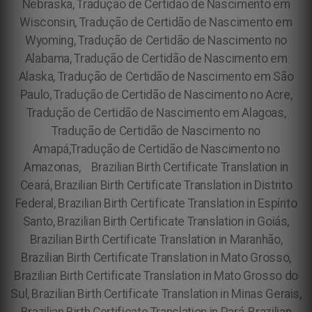
Nebraska, Tradução de Certidão de Nascimento em
Wisconsin, Tradução de Certidão de Nascimento em
Wyoming, Tradução de Certidão de Nascimento no
Alabama, Tradução de Certidão de Nascimento em
Alaska, Tradução de Certidão de Nascimento em São
Paulo, Tradução de Certidão de Nascimento no Acre,
Tradução de Certidão de Nascimento em Alagoas,
Tradução de Certidão de Nascimento no
Amapá,Tradução de Certidão de Nascimento no
Amazonas,
Brazilian Birth Certificate Translation in
Ceará, Brazilian Birth Certificate Translation in Distrito
Federal, Brazilian Birth Certificate Translation in Espírito
Santo, Brazilian Birth Certificate Translation in Goiás,
Brazilian Birth Certificate Translation in Maranhão,
Brazilian Birth Certificate Translation in Mato Grosso,
Brazilian Birth Certificate Translation in Mato Grosso do
Sul, Brazilian Birth Certificate Translation in Minas Gerais,