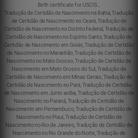
Birth certificate for USCIS ,
Tradução de Certidão de Nascimento na Bahia, Tradução
de Certidão de Nascimento no Ceará, Tradução de
Certidão de Nascimento no Distrito Federal, Tradução de
Certidão de Nascimento no Espírito Santo, Tradução de
Certidão de Nascimento em Goiás, Tradução de Certidão
de Nascimento no Maranhão, Tradução de Certidão de
Nascimento no Mato Grosso, Tradução de Certidão de
Nascimento em Mato Grosso do Sul, Tradução de
Certidão de Nascimento em Minas Gerais, Tradução de
Certidão de Nascimento no Pará, Tradução de Certidão
de Nascimento em Junto aoíba, Tradução de Certidão de
Nascimento no Paraná, Tradução de Certidão de
Nascimento em Pernambuco, Tradução de Certidão de
Nascimento no Piauí, Tradução de Certidão de
Nascimento no Rio de Janeiro, Tradução de Certidão de
Nascimento no Rio Grande do Norte, Tradução de