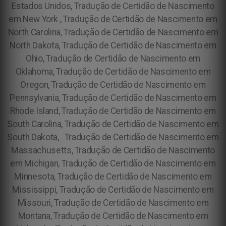
Estados Unidos, Tradução de Certidão de Nascimento
em New York , Tradução de Certidão de Nascimento em
North Carolina, Tradução de Certidão de Nascimento em
North Dakota, Tradução de Certidão de Nascimento em
Ohio, Tradução de Certidão de Nascimento em
Oklahoma, Tradução de Certidão de Nascimento em
Oregon, Tradução de Certidão de Nascimento em
Pennsylvania, Tradução de Certidão de Nascimento em
Rhode Island, Tradução de Certidão de Nascimento em
South Carolina, Tradução de Certidão de Nascimento em
South Dakota,
Tradução de Certidão de Nascimento em
Massachusetts, Tradução de Certidão de Nascimento
em Michigan, Tradução de Certidão de Nascimento em
Minnesota, Tradução de Certidão de Nascimento em
Mississippi, Tradução de Certidão de Nascimento em
Missouri, Tradução de Certidão de Nascimento em
Montana, Tradução de Certidão de Nascimento em