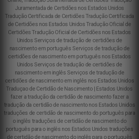
Online, Tradução Juramentada de Certidões Tradução
Juramentada de Certidões nos Estados Unidos
Tradução Certificada de Certidões Tradução Certificada
de Certidões nos Estados Unidos Tradução Oficial de
Certidões Tradução Oficial de Certidões nos Estados
Unidos Serviços de tradução de certidões de
nascimento em português Serviços de tradução de
certidões de nascimento em português nos Estados
Unidos Serviços de tradução de certidões de
nascimento em inglês Serviços de tradução de
certidões de nascimento em inglês nos Estados Unidos
Traduçao de Certidão de Nascimento | Estados Unidos
fazer a tradução da certidão de nascimento fazer a
tradução da certidão de nascimento nos Estados Unidos
traduções de certidão de nascimento do português para
o inglês traduções de certidão de nascimento do
português para o inglês nos Estados Unidos traduções
de certidão de nascimento do inglês para o português