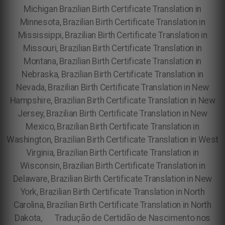
Michigan Brazilian Birth Certificate Translation in
Minnesota, Brazilian Birth Certificate Translation in
Mississippi, Brazilian Birth Certificate Translation in
Missouri, Brazilian Birth Certificate Translation in
Montana, Brazilian Birth Certificate Translation in
Nebraska, Brazilian Birth Certificate Translation in
Nevada, Brazilian Birth Certificate Translation in New
Hampshire, Brazilian Birth Certificate Translation in New
Jersey, Brazilian Birth Certificate Translation in New
Mexico, Brazilian Birth Certificate Translation in
Washington, Brazilian Birth Certificate Translation in West
Virginia, Brazilian Birth Certificate Translation in
Wisconsin, Brazilian Birth Certificate Translation in
Delaware, Brazilian Birth Certificate Translation in New
York, Brazilian Birth Certificate Translation in North
Carolina, Brazilian Birth Certificate Translation in North
Dakota, Tradução de Certidão de Nascimento nos